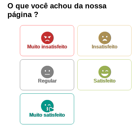
O que você achou da nossa
página ?
Muito insatisfeito
Insatisfeito
Regular
Satisfeito
Muito satisfeito