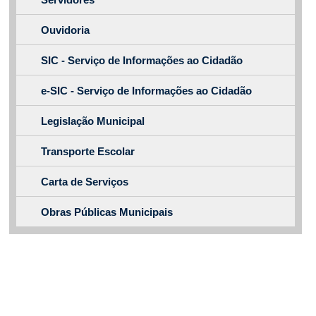
Ouvidoria
SIC - Serviço de Informações ao Cidadão
e-SIC - Serviço de Informações ao Cidadão
Legislação Municipal
Transporte Escolar
Carta de Serviços
Obras Públicas Municipais