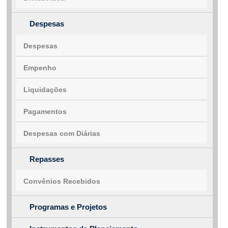
Despesas
Despesas
Empenho
Liquidações
Pagamentos
Despesas com Diárias
Repasses
Convênios Recebidos
Programas e Projetos