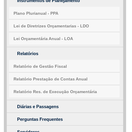
Instrumentos de Planejamento
Plano Plurianual - PPA
Lei de Diretrizes Orçamentarias - LDO
Lei Orçamentária Anual - LOA
Relatórios
Relatório de Gestão Fiscal
Relatório Prestação de Contas Anual
Relatório Res. de Execução Orçamentária
Diárias e Passagens
Perguntas Frequentes
Servidores