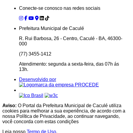
Conecte-se conosco nas redes sociais
Prefeitura Municipal de Caculé
R. Rui Barbosa, 26 - Centro, Caculé - BA, 46300-
000
(77) 3455-1412
Atendimento: segunda a sexta-feira, das 07h ás
13h.
Desenvolvido por
Aviso:
O Portal da Prefeitura Municipal de Caculé utiliza
cookies para melhorar a sua experiência, de acordo com a
nossa Política de Privacidade, ao continuar navegando,
você concorda com estas condições
Leia nosso
Termo de Uso
.