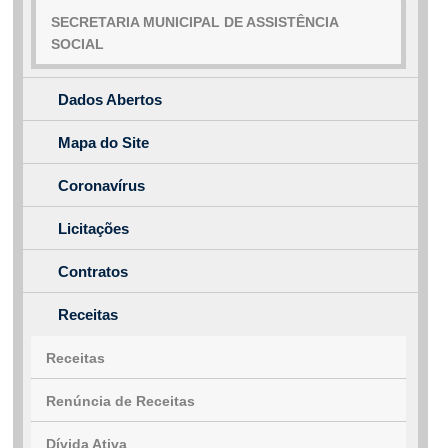
Ouvidoria
SECRETARIA MUNICIPAL DE ASSISTÊNCIA
SOCIAL
Dados Abertos
Mapa do Site
Coronavírus
Licitações
Contratos
Receitas
Receitas
Renúncia de Receitas
Dívida Ativa