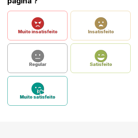
página ?
Muito insatisfeito
Insatisfeito
Regular
Satisfeito
Muito satisfeito