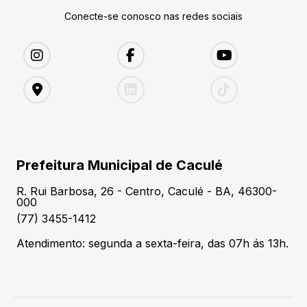
Conecte-se conosco nas redes sociais
Prefeitura Municipal de Caculé
R. Rui Barbosa, 26 - Centro, Caculé - BA, 46300-
000
(77) 3455-1412
Atendimento: segunda a sexta-feira, das 07h ás 13h.