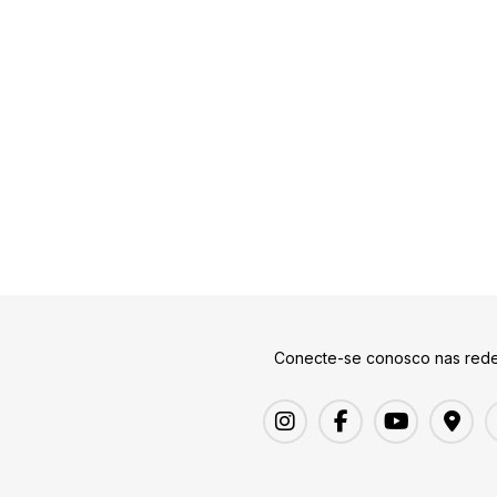
Conecte-se conosco nas rede