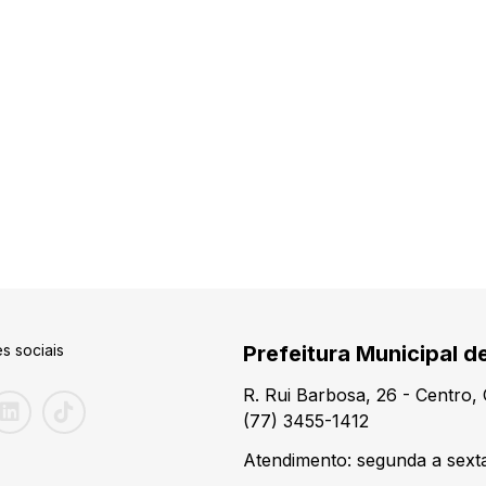
s sociais
Prefeitura Municipal d
R. Rui Barbosa, 26 - Centro
(77) 3455-1412
Atendimento: segunda a sexta