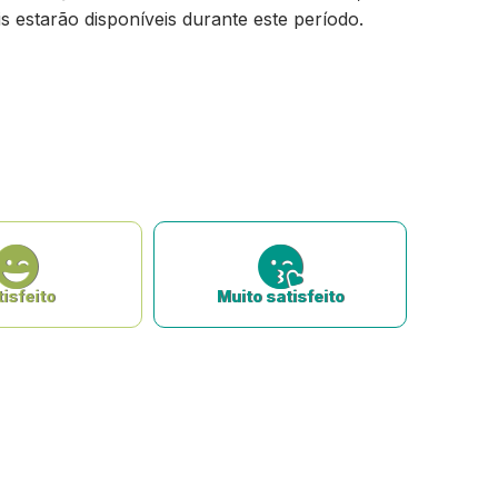
s estarão disponíveis durante este período.
isfeito
Muito satisfeito