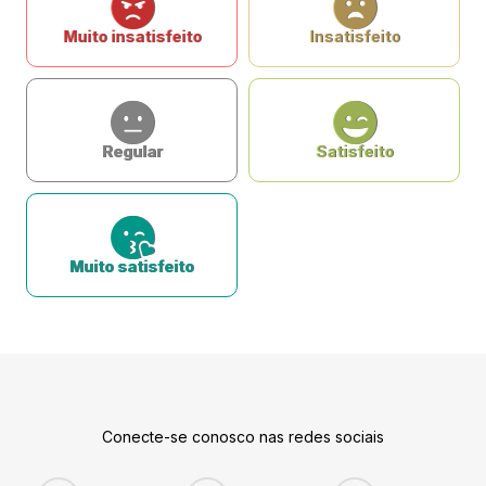
Muito insatisfeito
Insatisfeito
Regular
Satisfeito
Muito satisfeito
Conecte-se conosco nas redes sociais