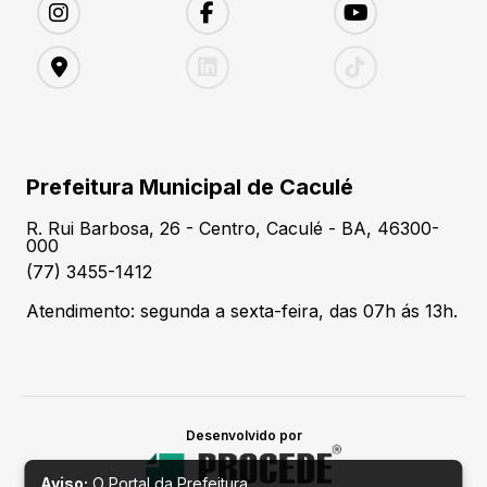
Prefeitura Municipal de Caculé
R. Rui Barbosa, 26 - Centro, Caculé - BA, 46300-
000
(77) 3455-1412
Atendimento: segunda a sexta-feira, das 07h ás 13h.
Desenvolvido por
Aviso:
O Portal da Prefeitura