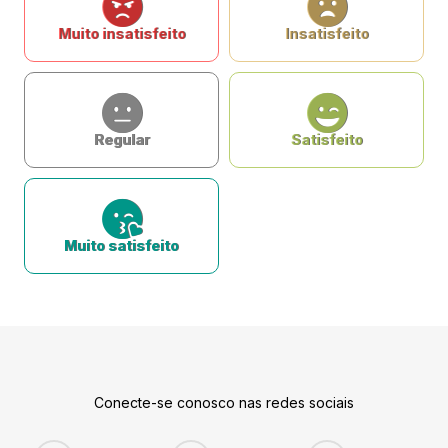
Muito insatisfeito
Insatisfeito
Regular
Satisfeito
Muito satisfeito
Conecte-se conosco nas redes sociais