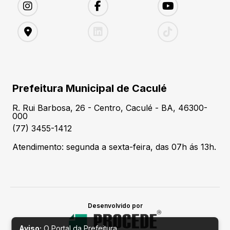
Prefeitura Municipal de Caculé
R. Rui Barbosa, 26 - Centro, Caculé - BA, 46300-
000
(77) 3455-1412
Atendimento: segunda a sexta-feira, das 07h ás 13h.
Desenvolvido por
Aviso:
O Portal da Prefeitura