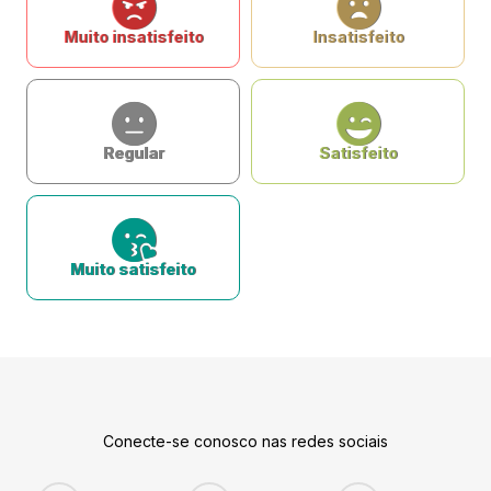
Muito insatisfeito
Insatisfeito
Regular
Satisfeito
Muito satisfeito
Conecte-se conosco nas redes sociais