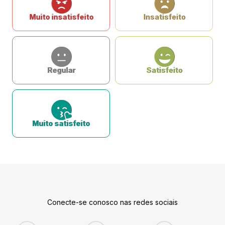
Muito insatisfeito
Insatisfeito
Regular
Satisfeito
Muito satisfeito
Conecte-se conosco nas redes sociais