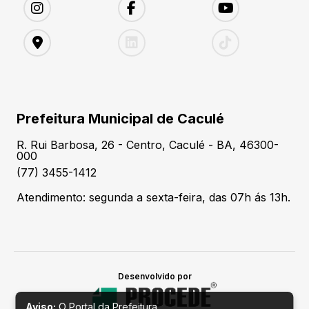
Prefeitura Municipal de Caculé
R. Rui Barbosa, 26 - Centro, Caculé - BA, 46300-
000
(77) 3455-1412
Atendimento: segunda a sexta-feira, das 07h ás 13h.
Desenvolvido por
Aviso:
O Portal da Prefeitura