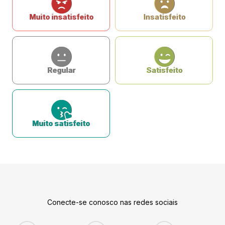
Muito insatisfeito
Insatisfeito
Regular
Satisfeito
Muito satisfeito
Conecte-se conosco nas redes sociais