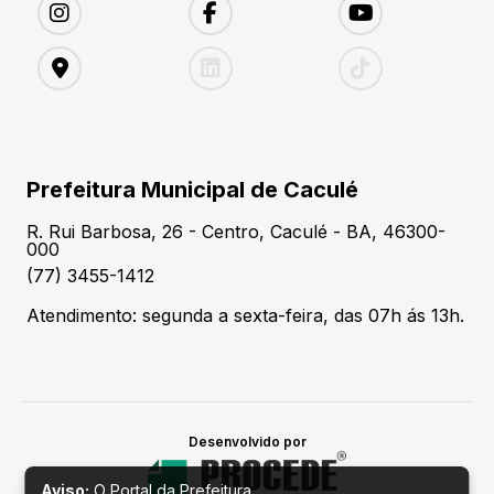
Prefeitura Municipal de Caculé
R. Rui Barbosa, 26 - Centro, Caculé - BA, 46300-
000
(77) 3455-1412
Atendimento: segunda a sexta-feira, das 07h ás 13h.
Desenvolvido por
Aviso:
O Portal da Prefeitura