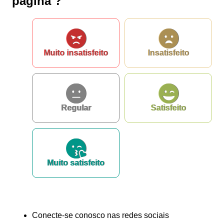
página ?
Ouvidoria
Muito insatisfeito
Insatisfeito
Regular
Satisfeito
Muito satisfeito
Conecte-se conosco nas redes sociais