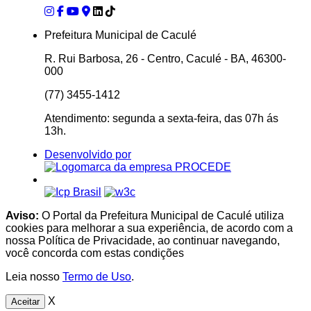
Prefeitura Municipal de Caculé
R. Rui Barbosa, 26 - Centro, Caculé - BA, 46300-
000
(77) 3455-1412
Atendimento: segunda a sexta-feira, das 07h ás
13h.
Desenvolvido por
Aviso:
O Portal da Prefeitura Municipal de Caculé utiliza
cookies para melhorar a sua experiência, de acordo com a
nossa Política de Privacidade, ao continuar navegando,
você concorda com estas condições
Leia nosso
Termo de Uso
.
X
Aceitar