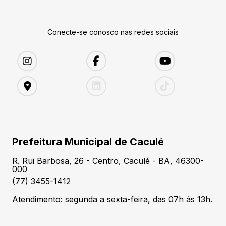
Conecte-se conosco nas redes sociais
Prefeitura Municipal de Caculé
R. Rui Barbosa, 26 - Centro, Caculé - BA, 46300-
000
(77) 3455-1412
Atendimento: segunda a sexta-feira, das 07h ás 13h.