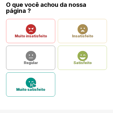
O que você achou da nossa
página ?
Muito insatisfeito
Insatisfeito
Regular
Satisfeito
Muito satisfeito