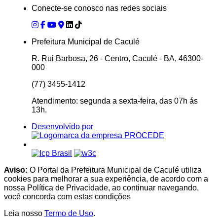
Conecte-se conosco nas redes sociais
Prefeitura Municipal de Caculé
R. Rui Barbosa, 26 - Centro, Caculé - BA, 46300-
000
(77) 3455-1412
Atendimento: segunda a sexta-feira, das 07h ás
13h.
Desenvolvido por
Aviso:
O Portal da Prefeitura Municipal de Caculé utiliza
cookies para melhorar a sua experiência, de acordo com a
nossa Política de Privacidade, ao continuar navegando,
você concorda com estas condições
Leia nosso
Termo de Uso
.