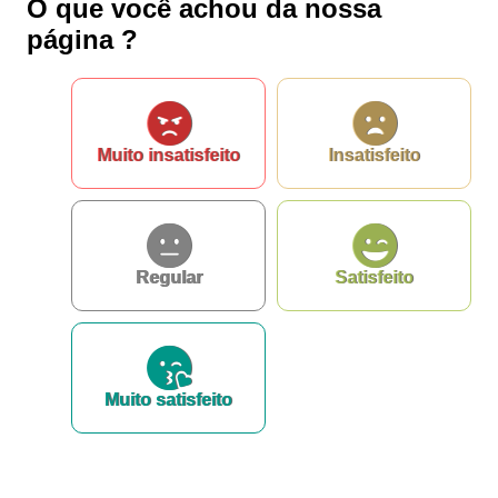
O que você achou da nossa
página ?
Muito insatisfeito
Insatisfeito
Regular
Satisfeito
Muito satisfeito