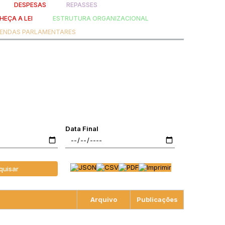
DESPESAS
REPASSES
EÇA A LEI
ESTRUTURA ORGANIZACIONAL
ENDAS PARLAMENTARES
Data Final
quisar
Arquivo
Publicações