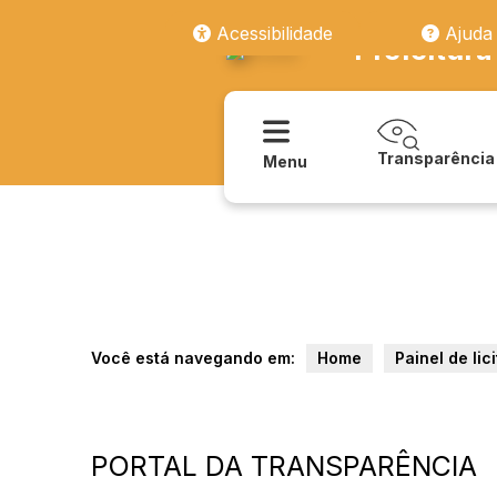
Acessibilidade
Ajuda
Prefeitura
Transparência
Menu
Você está navegando em:
Home
Painel de lic
PORTAL DA TRANSPARÊNCIA