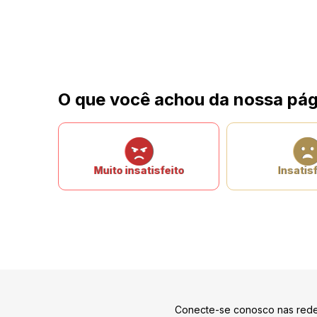
O que você achou da nossa pág
Muito insatisfeito
Insatisf
Conecte-se conosco nas rede