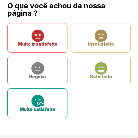
O que você achou da nossa
página ?
Muito insatisfeito
Insatisfeito
Regular
Satisfeito
Muito satisfeito