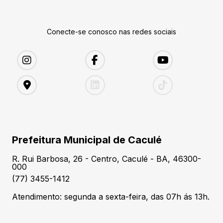
Conecte-se conosco nas redes sociais
Prefeitura Municipal de Caculé
R. Rui Barbosa, 26 - Centro, Caculé - BA, 46300-
000
(77) 3455-1412
Atendimento: segunda a sexta-feira, das 07h ás 13h.