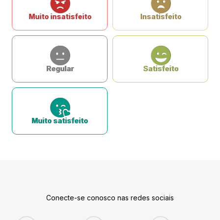
Muito insatisfeito
Insatisfeito
Regular
Satisfeito
Muito satisfeito
Conecte-se conosco nas redes sociais