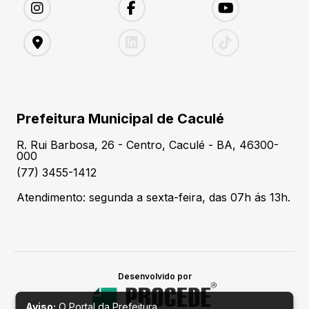
Prefeitura Municipal de Caculé
R. Rui Barbosa, 26 - Centro, Caculé - BA, 46300-
000
(77) 3455-1412
Atendimento: segunda a sexta-feira, das 07h ás 13h.
Desenvolvido por
Aviso:
O Portal da Prefeitura